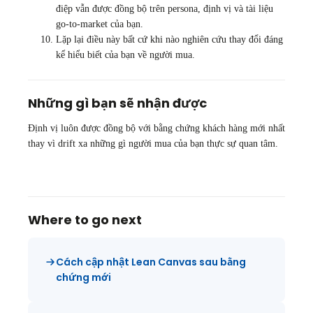
điệp vẫn được đồng bộ trên persona, định vị và tài liệu
go-to-market của bạn.
Lặp lại điều này bất cứ khi nào nghiên cứu thay đổi đáng
kể hiểu biết của bạn về người mua.
Những gì bạn sẽ nhận được
Định vị luôn được đồng bộ với bằng chứng khách hàng mới nhất
thay vì drift xa những gì người mua của bạn thực sự quan tâm.
Where to go next
Cách cập nhật Lean Canvas sau bằng
chứng mới