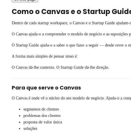
Como o Canvas e o Startup Guid
Dentro de cada startup workspace, o Canvas e o Startup Guide ajudam-n
O Canvas ajuda-o a compreender o modelo de negócio e as suposições por
O Startup Guide ajuda-o a saber o que fazer a seguir — desde rever o 
A forma mais simples de pensar nisso é:
O Canvas dá-lhe contexto. O Startup Guide dá-lhe direção.
Para que serve o Canvas
O Canvas é onde vê o núcleo do seu modelo de negócio. Ajuda-o a comp
segmentos de clientes
problemas dos clientes
proposta de valor única
soluções