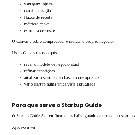
vantagem injusta
canais de tração
fluxos de receita
métricas-chave
estrutura de custos
O Canvas é sobre compreender e moldar o próprio negócio.
Use o Canvas quando quiser:
rever o modelo de negócio atual
refinar suposições
atualizar o startup com base no que aprendeu
ver o startup numa única vista estruturada
Para que serve o Startup Guide
O Startup Guide é o seu fluxo de trabalho guiado dentro de um startup
Ajuda-o a ver: