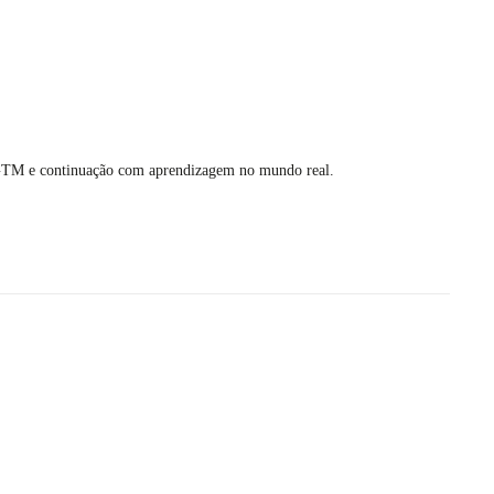
os GTM e continuação com aprendizagem no mundo real.