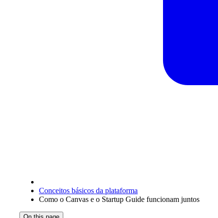
Conceitos básicos da plataforma
Como o Canvas e o Startup Guide funcionam juntos
On this page