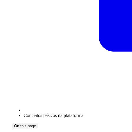
Conceitos básicos da plataforma
On this page