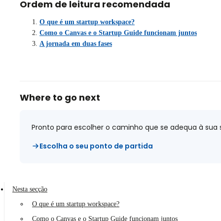
Ordem de leitura recomendada
O que é um startup workspace?
Como o Canvas e o Startup Guide funcionam juntos
A jornada em duas fases
Where to go next
Pronto para escolher o caminho que se adequa à sua 
Escolha o seu ponto de partida
Nesta secção
O que é um startup workspace?
Como o Canvas e o Startup Guide funcionam juntos