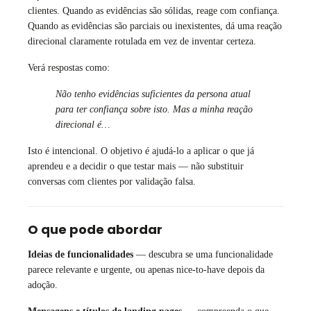
clientes. Quando as evidências são sólidas, reage com confiança.
Quando as evidências são parciais ou inexistentes, dá uma reação
direcional claramente rotulada em vez de inventar certeza.
Verá respostas como:
Não tenho evidências suficientes da persona atual
para ter confiança sobre isto. Mas a minha reação
direcional é…
Isto é intencional. O objetivo é ajudá-lo a aplicar o que já
aprendeu e a decidir o que testar mais — não substituir
conversas com clientes por validação falsa.
O que pode abordar
Ideias de funcionalidades
— descubra se uma funcionalidade
parece relevante e urgente, ou apenas nice-to-have depois da
adoção.