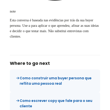
note
Esta conversa é baseada nas evidências por trás da sua buyer
persona. Use-a para aplicar o que aprendeu, afinar as suas ideias
e decidir o que testar mais. Não substitui entrevistas com
clientes.
Where to go next
Como construir uma buyer persona que
reflita uma pessoa real
Como escrever copy que fale para o seu
cliente