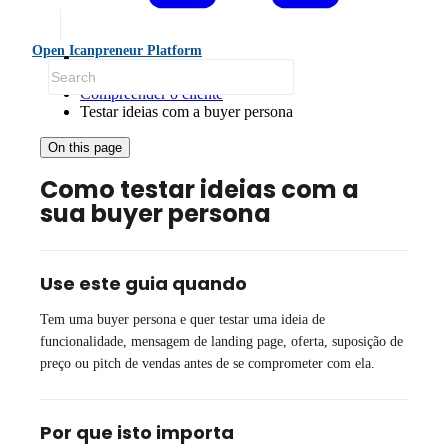
Open Icanpreneur Platform
Guias práticos
Compreender o cliente
Testar ideias com a buyer persona
On this page
Como testar ideias com a
sua buyer persona
Use este guia quando
Tem uma buyer persona e quer testar uma ideia de
funcionalidade, mensagem de landing page, oferta, suposição de
preço ou pitch de vendas antes de se comprometer com ela.
Por que isto importa