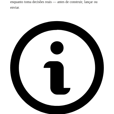
enquanto toma decisões reais — antes de construir, lançar ou
enviar.