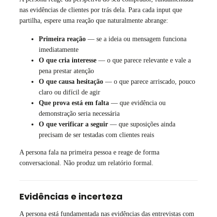
nas evidências de clientes por trás dela. Para cada input que
partilha, espere uma reação que naturalmente abrange:
Primeira reação
— se a ideia ou mensagem funciona
imediatamente
O que cria interesse
— o que parece relevante e vale a
pena prestar atenção
O que causa hesitação
— o que parece arriscado, pouco
claro ou difícil de agir
Que prova está em falta
— que evidência ou
demonstração seria necessária
O que verificar a seguir
— que suposições ainda
precisam de ser testadas com clientes reais
A persona fala na primeira pessoa e reage de forma
conversacional. Não produz um relatório formal.
Evidências e incerteza
A persona está fundamentada nas evidências das entrevistas com