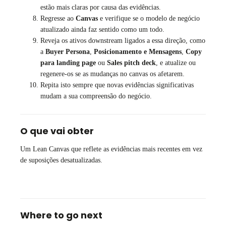
estão mais claras por causa das evidências.
Regresse ao
Canvas
e verifique se o modelo de negócio
atualizado ainda faz sentido como um todo.
Reveja os ativos downstream ligados a essa direção, como
a
Buyer Persona
,
Posicionamento e Mensagens
,
Copy
para landing page
ou
Sales pitch deck
, e atualize ou
regenere-os se as mudanças no canvas os afetarem.
Repita isto sempre que novas evidências significativas
mudam a sua compreensão do negócio.
O que vai obter
Um Lean Canvas que reflete as evidências mais recentes em vez
de suposições desatualizadas.
Where to go next