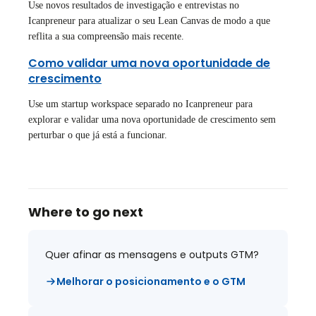
Use novos resultados de investigação e entrevistas no
Icanpreneur para atualizar o seu Lean Canvas de modo a que
reflita a sua compreensão mais recente.
Como validar uma nova oportunidade de
crescimento
Use um startup workspace separado no Icanpreneur para
explorar e validar uma nova oportunidade de crescimento sem
perturbar o que já está a funcionar.
Where to go next
Quer afinar as mensagens e outputs GTM?
Melhorar o posicionamento e o GTM