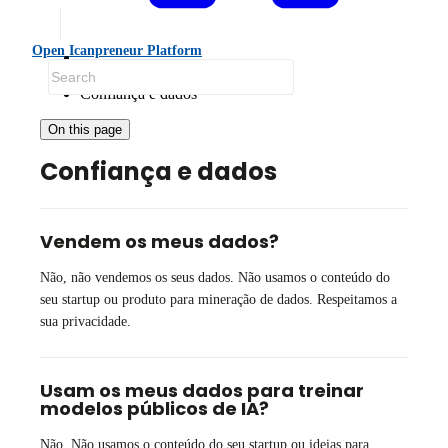
Open Icanpreneur Platform
FAQ
Confiança e dados
On this page
Confiança e dados
Vendem os meus dados?
Não, não vendemos os seus dados. Não usamos o conteúdo do
seu startup ou produto para mineração de dados. Respeitamos a
sua privacidade.
Usam os meus dados para treinar
modelos públicos de IA?
Não. Não usamos o conteúdo do seu startup ou ideias para