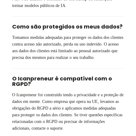
treinar modelos públicos de IA.
Como são protegidos os meus dados?
Tomamos medidas adequadas para proteger os dados dos clientes
contra acesso não autorizado, perda ou uso indevido. O acesso
aos dados dos clientes está limitado ao pessoal autorizado que
precisa dos mesmos para realizar o seu trabalho.
O Icanpreneur é compatível com o
RGPD?
O Icanpreneur foi construído tendo a privacidade e a proteção de
dados em mente. Como empresa que opera na UE, levamos as
obrigações do RGPD a sério e aplicamos medidas adequadas
para proteger os dados dos clientes. Se tiver questões específicas
relacionadas com o RGPD ou precisar de informações
adicionais, contacte o suporte.