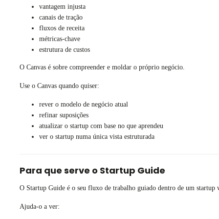
vantagem injusta
canais de tração
fluxos de receita
métricas-chave
estrutura de custos
O Canvas é sobre compreender e moldar o próprio negócio.
Use o Canvas quando quiser:
rever o modelo de negócio atual
refinar suposições
atualizar o startup com base no que aprendeu
ver o startup numa única vista estruturada
Para que serve o Startup Guide
O Startup Guide é o seu fluxo de trabalho guiado dentro de um startup
Ajuda-o a ver: