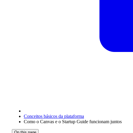
Conceitos básicos da plataforma
Como o Canvas e o Startup Guide funcionam juntos
On this page