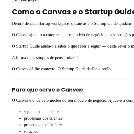
Como o Canvas e o Startup Guid
Dentro de cada startup workspace, o Canvas e o Startup Guide ajudam-n
O Canvas ajuda-o a compreender o modelo de negócio e as suposições por
O Startup Guide ajuda-o a saber o que fazer a seguir — desde rever o 
A forma mais simples de pensar nisso é:
O Canvas dá-lhe contexto. O Startup Guide dá-lhe direção.
Para que serve o Canvas
O Canvas é onde vê o núcleo do seu modelo de negócio. Ajuda-o a comp
segmentos de clientes
problemas dos clientes
proposta de valor única
soluções