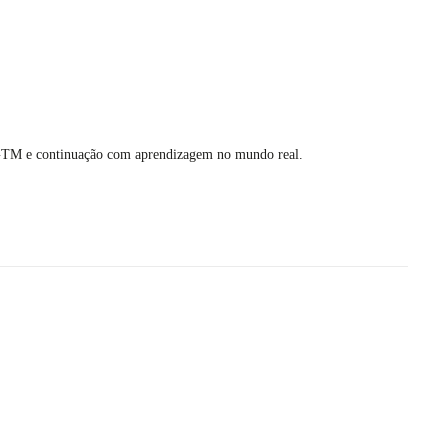
os GTM e continuação com aprendizagem no mundo real.