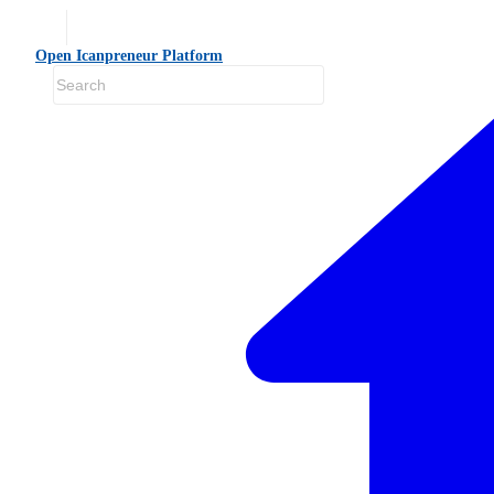
Open Icanpreneur Platform