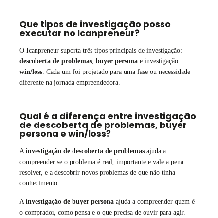
Que tipos de investigação posso
executar no Icanpreneur?
O Icanpreneur suporta três tipos principais de investigação:
descoberta de problemas
,
buyer persona
e investigação
win/loss
. Cada um foi projetado para uma fase ou necessidade
diferente na jornada empreendedora.
Qual é a diferença entre investigação
de descoberta de problemas, buyer
persona e win/loss?
A
investigação de descoberta de problemas
ajuda a
compreender se o problema é real, importante e vale a pena
resolver, e a descobrir novos problemas de que não tinha
conhecimento.
A
investigação de buyer persona
ajuda a compreender quem é
o comprador, como pensa e o que precisa de ouvir para agir.