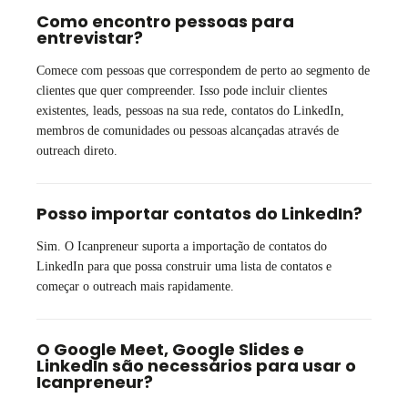
Como encontro pessoas para
entrevistar?
Comece com pessoas que correspondem de perto ao segmento de
clientes que quer compreender. Isso pode incluir clientes
existentes, leads, pessoas na sua rede, contatos do LinkedIn,
membros de comunidades ou pessoas alcançadas através de
outreach direto.
Posso importar contatos do LinkedIn?
Sim. O Icanpreneur suporta a importação de contatos do
LinkedIn para que possa construir uma lista de contatos e
começar o outreach mais rapidamente.
O Google Meet, Google Slides e
LinkedIn são necessários para usar o
Icanpreneur?