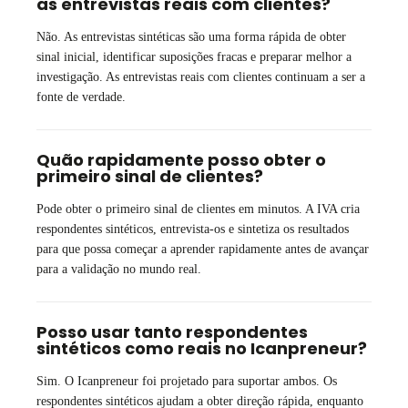
as entrevistas reais com clientes?
Não. As entrevistas sintéticas são uma forma rápida de obter
sinal inicial, identificar suposições fracas e preparar melhor a
investigação. As entrevistas reais com clientes continuam a ser a
fonte de verdade.
Quão rapidamente posso obter o
primeiro sinal de clientes?
Pode obter o primeiro sinal de clientes em minutos. A IVA cria
respondentes sintéticos, entrevista-os e sintetiza os resultados
para que possa começar a aprender rapidamente antes de avançar
para a validação no mundo real.
Posso usar tanto respondentes
sintéticos como reais no Icanpreneur?
Sim. O Icanpreneur foi projetado para suportar ambos. Os
respondentes sintéticos ajudam a obter direção rápida, enquanto