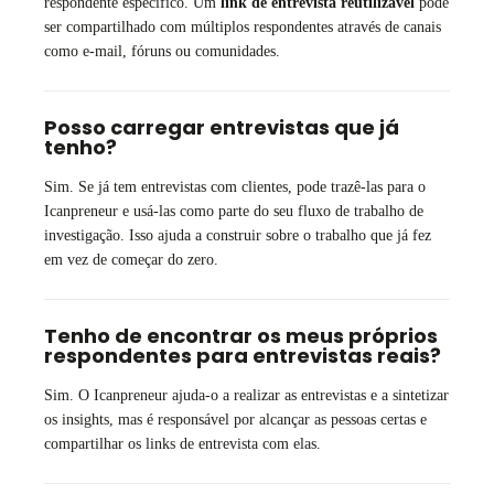
respondente específico. Um
link de entrevista reutilizável
pode
ser compartilhado com múltiplos respondentes através de canais
como e-mail, fóruns ou comunidades.
Posso carregar entrevistas que já
tenho?
Sim. Se já tem entrevistas com clientes, pode trazê-las para o
Icanpreneur e usá-las como parte do seu fluxo de trabalho de
investigação. Isso ajuda a construir sobre o trabalho que já fez
em vez de começar do zero.
Tenho de encontrar os meus próprios
respondentes para entrevistas reais?
Sim. O Icanpreneur ajuda-o a realizar as entrevistas e a sintetizar
os insights, mas é responsável por alcançar as pessoas certas e
compartilhar os links de entrevista com elas.