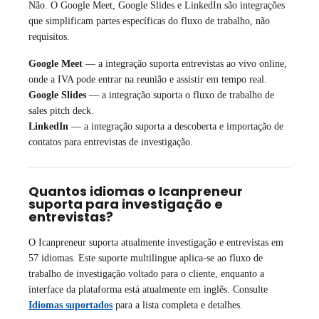
Não. O Google Meet, Google Slides e LinkedIn são integrações
que simplificam partes específicas do fluxo de trabalho, não
requisitos.
Google Meet
— a integração suporta entrevistas ao vivo online,
onde a IVA pode entrar na reunião e assistir em tempo real.
Google Slides
— a integração suporta o fluxo de trabalho de
sales pitch deck.
LinkedIn
— a integração suporta a descoberta e importação de
contatos para entrevistas de investigação.
Quantos idiomas o Icanpreneur
suporta para investigação e
entrevistas?
O Icanpreneur suporta atualmente investigação e entrevistas em
57 idiomas. Este suporte multilingue aplica-se ao fluxo de
trabalho de investigação voltado para o cliente, enquanto a
interface da plataforma está atualmente em inglês. Consulte
Idiomas suportados
para a lista completa e detalhes.