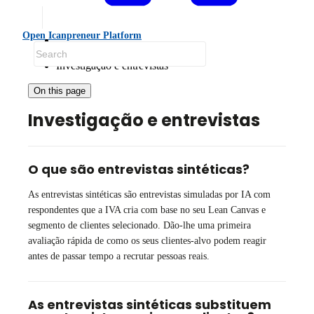
Open Icanpreneur Platform
FAQ
Investigação e entrevistas
On this page
Investigação e entrevistas
O que são entrevistas sintéticas?
As entrevistas sintéticas são entrevistas simuladas por IA com
respondentes que a IVA cria com base no seu Lean Canvas e
segmento de clientes selecionado. Dão-lhe uma primeira
avaliação rápida de como os seus clientes-alvo podem reagir
antes de passar tempo a recrutar pessoas reais.
As entrevistas sintéticas substituem