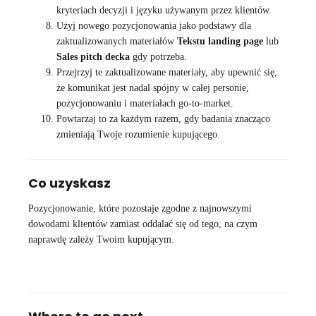
kryteriach decyzji i języku używanym przez klientów.
Użyj nowego pozycjonowania jako podstawy dla
zaktualizowanych materiałów
Tekstu landing page
lub
Sales pitch decka
gdy potrzeba.
Przejrzyj te zaktualizowane materiały, aby upewnić się,
że komunikat jest nadal spójny w całej personie,
pozycjonowaniu i materiałach go-to-market.
Powtarzaj to za każdym razem, gdy badania znacząco
zmieniają Twoje rozumienie kupującego.
Co uzyskasz
Pozycjonowanie, które pozostaje zgodne z najnowszymi
dowodami klientów zamiast oddalać się od tego, na czym
naprawdę zależy Twoim kupującym.