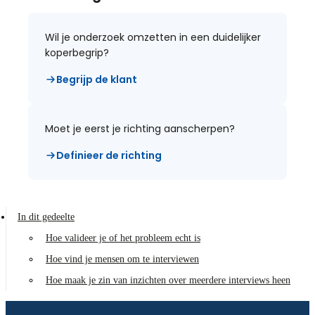
Wil je onderzoek omzetten in een duidelijker
koperbegrip?
Begrijp de klant
Moet je eerst je richting aanscherpen?
Definieer de richting
In dit gedeelte
Hoe valideer je of het probleem echt is
Hoe vind je mensen om te interviewen
Hoe maak je zin van inzichten over meerdere interviews heen