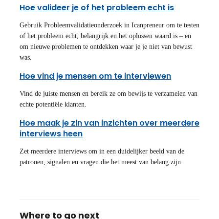
Hoe valideer je of het probleem echt is
Gebruik Probleemvalidatieonderzoek in Icanpreneur om te testen
of het probleem echt, belangrijk en het oplossen waard is – en
om nieuwe problemen te ontdekken waar je je niet van bewust
was.
Hoe vind je mensen om te interviewen
Vind de juiste mensen en bereik ze om bewijs te verzamelen van
echte potentiële klanten.
Hoe maak je zin van inzichten over meerdere
interviews heen
Zet meerdere interviews om in een duidelijker beeld van de
patronen, signalen en vragen die het meest van belang zijn.
Where to go next