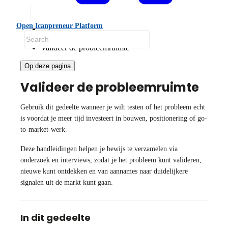
Open Icanpreneur Platform
Handleidingen
Valideer de probleemruimte
Op deze pagina
Valideer de probleemruimte
Gebruik dit gedeelte wanneer je wilt testen of het probleem echt
is voordat je meer tijd investeert in bouwen, positionering of go-
to-market-werk.
Deze handleidingen helpen je bewijs te verzamelen via
onderzoek en interviews, zodat je het probleem kunt valideren,
nieuwe kunt ontdekken en van aannames naar duidelijkere
signalen uit de markt kunt gaan.
In dit gedeelte