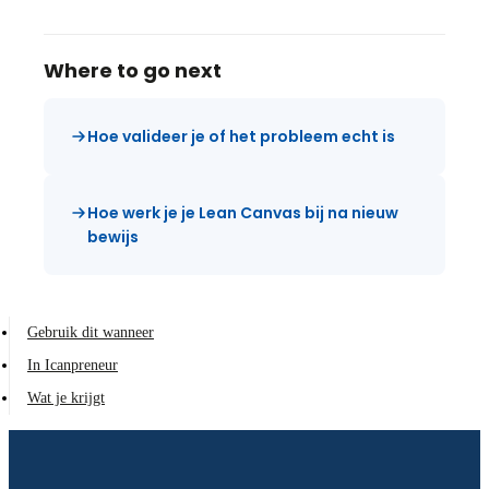
Where to go next
Hoe valideer je of het probleem echt is
Hoe werk je je Lean Canvas bij na nieuw
bewijs
Gebruik dit wanneer
In Icanpreneur
Wat je krijgt