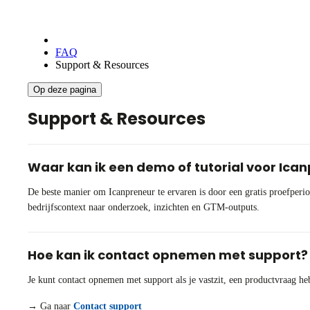
FAQ
Support & Resources
Op deze pagina
Support & Resources
Waar kan ik een demo of tutorial voor Ica
De beste manier om Icanpreneur te ervaren is door een gratis proefperio
bedrijfscontext naar onderzoek, inzichten en GTM-outputs.
Hoe kan ik contact opnemen met support?
Je kunt contact opnemen met support als je vastzit, een productvraag h
→ Ga naar
Contact support