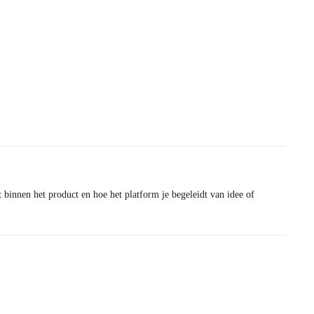
t binnen het product en hoe het platform je begeleidt van idee of