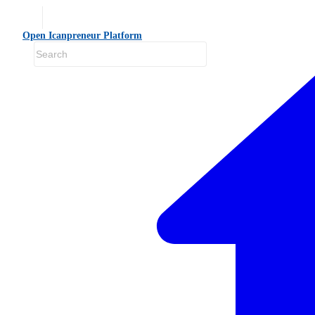
Open Icanpreneur Platform