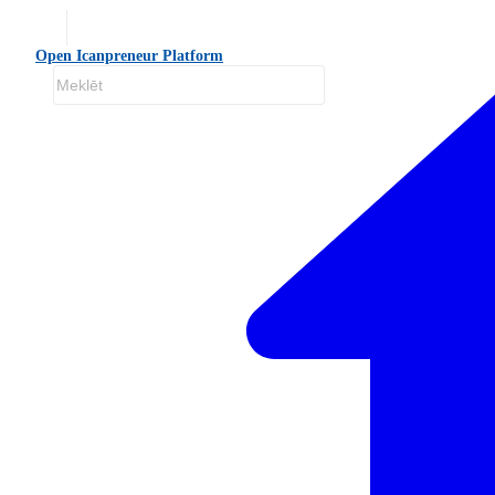
Open Icanpreneur Platform