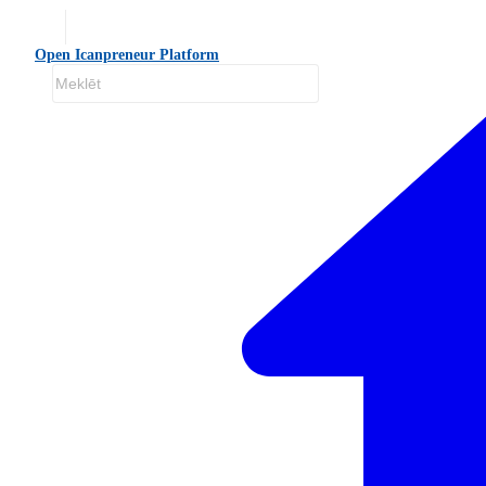
Open Icanpreneur Platform