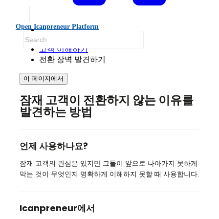
Open Icanpreneur Platform
사용 방법
고객 이해하기
전환 장벽 발견하기
이 페이지에서
잠재 고객이 전환하지 않는 이유를
발견하는 방법
언제 사용하나요?
잠재 고객의 관심은 있지만 그들이 앞으로 나아가지 못하게
막는 것이 무엇인지 명확하게 이해하지 못할 때 사용합니다.
Icanpreneur에서