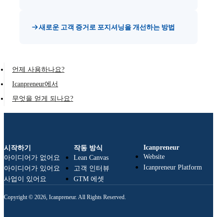
새로운 고객 증거로 포지셔닝을 개선하는 방법
언제 사용하나요?
Icanpreneur에서
무엇을 얻게 되나요?
Icanpreneur
시작하기
작동 방식
Website
아이디어가 없어요
Lean Canvas
Icanpreneur Platform
아이디어가 있어요
고객 인터뷰
사업이 있어요
GTM 에셋
Copyright © 2026, Icanpreneur. All Rights Reserved.