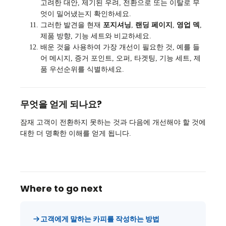
고려한 대안, 제기된 우려, 전환으로 또는 이탈로 무
엇이 밀어냈는지 확인하세요.
그러한 발견을 현재
포지셔닝
,
랜딩 페이지
,
영업 덱
,
제품 방향, 기능 세트와 비교하세요.
배운 것을 사용하여 가장 개선이 필요한 것, 예를 들
어 메시지, 증거 포인트, 오퍼, 타겟팅, 기능 세트, 제
품 우선순위를 식별하세요.
무엇을 얻게 되나요?
잠재 고객이 전환하지 못하는 것과 다음에 개선해야 할 것에
대한 더 명확한 이해를 얻게 됩니다.
Where to go next
고객에게 말하는 카피를 작성하는 방법