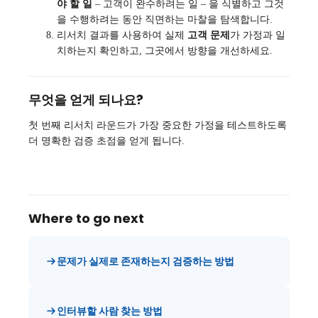
야 할 일
– 고객이 완수하려는 일 – 을 식별하고 그것
을 수행하려는 동안 직면하는 마찰을 탐색합니다.
리서치 결과를 사용하여 실제
고객 문제
가 가정과 일
치하는지 확인하고, 그곳에서 방향을 개선하세요.
무엇을 얻게 되나요?
첫 번째 리서치 라운드가 가장 중요한 가정을 테스트하도록
더 명확한 검증 초점을 얻게 됩니다.
Where to go next
문제가 실제로 존재하는지 검증하는 방법
인터뷰할 사람 찾는 방법