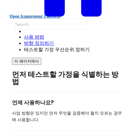
Open Icanpreneur Platform
사용 방법
방향 정의하기
테스트할 가정 우선순위 정하기
이 페이지에서
먼저 테스트할 가정을 식별하는 방
법
언제 사용하나요?
사업 방향은 있지만 먼저 무엇을 검증해야 할지 모르는 경우
에 사용합니다.