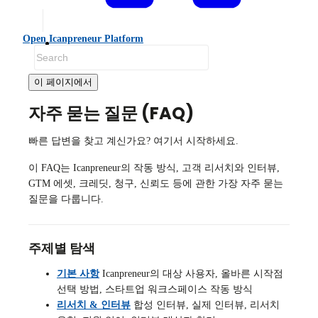
Open Icanpreneur Platform
FAQ
이 페이지에서
자주 묻는 질문 (FAQ)
빠른 답변을 찾고 계신가요? 여기서 시작하세요.
이 FAQ는 Icanpreneur의 작동 방식, 고객 리서치와 인터뷰,
GTM 에셋, 크레딧, 청구, 신뢰도 등에 관한 가장 자주 묻는
질문을 다룹니다.
주제별 탐색
기본 사항
Icanpreneur의 대상 사용자, 올바른 시작점
선택 방법, 스타트업 워크스페이스 작동 방식
리서치 & 인터뷰
합성 인터뷰, 실제 인터뷰, 리서치