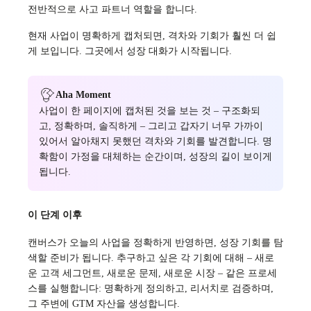
전반적으로 사고 파트너 역할을 합니다.
현재 사업이 명확하게 캡처되면, 격차와 기회가 훨씬 더 쉽
게 보입니다. 그곳에서 성장 대화가 시작됩니다.
Aha Moment
사업이 한 페이지에 캡처된 것을 보는 것 – 구조화되
고, 정확하며, 솔직하게 – 그리고 갑자기 너무 가까이
있어서 알아채지 못했던 격차와 기회를 발견합니다. 명
확함이 가정을 대체하는 순간이며, 성장의 길이 보이게
됩니다.
이 단계 이후
캔버스가 오늘의 사업을 정확하게 반영하면, 성장 기회를 탐
색할 준비가 됩니다. 추구하고 싶은 각 기회에 대해 – 새로
운 고객 세그먼트, 새로운 문제, 새로운 시장 – 같은 프로세
스를 실행합니다: 명확하게 정의하고, 리서치로 검증하며,
그 주변에 GTM 자산을 생성합니다.