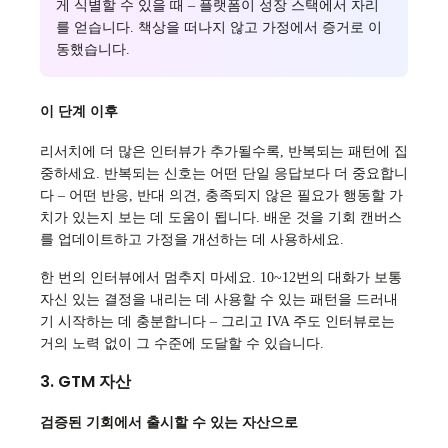
게 식별할 수 있을 때 – 플랫폼이 성장 스택에서 자리
를 얻습니다. 책상을 떠나지 않고 가정에서 증거로 이
동했습니다.
이 단계 이후
리서치에 더 많은 인터뷰가 추가될수록, 반복되는 패턴에 집
중하세요. 반복되는 신호는 어떤 단일 응답보다 더 중요합니
다 – 어떤 반응, 반대 의견, 충족되지 않은 필요가 행동할 가
치가 있는지 보는 데 도움이 됩니다. 배운 것을 기회 캔버스
를 업데이트하고 가정을 개선하는 데 사용하세요.
한 번의 인터뷰에서 멈추지 마세요. 10~12번의 대화가 보통
자신 있는 결정을 내리는 데 사용할 수 있는 패턴을 드러내
기 시작하는 데 충분합니다 – 그리고 IVA 주도 인터뷰로는
거의 노력 없이 그 수준에 도달할 수 있습니다.
3. GTM 자산
검증된 기회에서 출시할 수 있는 자산으로