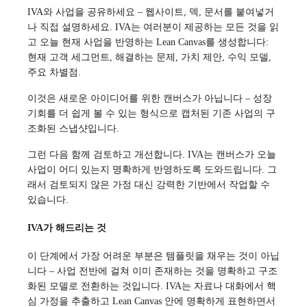
IVA와 사업을 공유하세요 – 웹사이트, 덱, 문서를 붙여넣거
나 직접 설명하세요. IVA는 여러분이 제공하는 모든 것을 읽
고 오늘 현재 사업을 반영하는 Lean Canvas를 생성합니다:
현재 고객 세그먼트, 해결하는 문제, 가치 제안, 수익 모델,
주요 차별점.
이것은 새로운 아이디어를 위한 캔버스가 아닙니다 – 성장
기회를 더 쉽게 볼 수 있는 형식으로 캡처된 기존 사업의 구
조화된 스냅샷입니다.
그런 다음 함께 검토하고 개선합니다. IVA는 캔버스가 오늘
사업이 어디 있는지 명확하게 반영하도록 도와드립니다. 그
래서 검토되지 않은 가정 대신 강력한 기반에서 작업할 수
있습니다.
IVA가 해드리는 것
이 단계에서 가장 어려운 부분은 템플릿을 채우는 것이 아닙
니다 – 사업 전반에 걸쳐 이미 존재하는 것을 명확하고 구조
화된 모델로 전환하는 것입니다. IVA는 자료나 대화에서 핵
심 가정을 추출하고 Lean Canvas 안에 명확하게 표현하면서