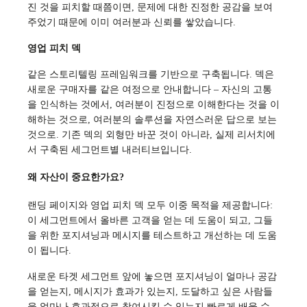
진 것을 피치할 때쯤이면, 문제에 대한 진정한 공감을 보여
주었기 때문에 이미 여러분과 신뢰를 쌓았습니다.
영업 피치 덱
같은 스토리텔링 프레임워크를 기반으로 구축됩니다. 덱은
새로운 구매자를 같은 여정으로 안내합니다 – 자신의 고통
을 인식하는 것에서, 여러분이 진정으로 이해한다는 것을 이
해하는 것으로, 여러분의 솔루션을 자연스러운 답으로 보는
것으로. 기존 덱의 외형만 바꾼 것이 아니라, 실제 리서치에
서 구축된 세그먼트별 내러티브입니다.
왜 자산이 중요한가요?
랜딩 페이지와 영업 피치 덱 모두 이중 목적을 제공합니다:
이 세그먼트에서 올바른 고객을 얻는 데 도움이 되고, 그들
을 위한 포지셔닝과 메시지를 테스트하고 개선하는 데 도움
이 됩니다.
새로운 타겟 세그먼트 앞에 놓으면 포지셔닝이 얼마나 공감
을 얻는지, 메시지가 효과가 있는지, 도달하고 싶은 사람들
을 얼마나 효과적으로 참여시킬 수 있는지 빠르게 배울 수