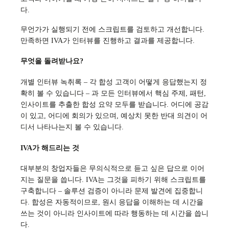
다.
무언가가 실행되기 전에 스크립트를 검토하고 개선합니다.
만족하면 IVA가 인터뷰를 진행하고 결과를 제공합니다.
무엇을 돌려받나요?
개별 인터뷰 녹취록 – 각 합성 고객이 어떻게 응답했는지 정
확히 볼 수 있습니다 – 과 모든 인터뷰에서 핵심 주제, 패턴,
인사이트를 추출한 합성 요약 모두를 받습니다. 어디에 공감
이 있고, 어디에 회의가 있으며, 예상치 못한 반대 의견이 어
디서 나타나는지 볼 수 있습니다.
IVA가 해드리는 것
대부분의 창업자들은 무의식적으로 듣고 싶은 답으로 이어
지는 질문을 씁니다. IVA는 그것을 피하기 위해 스크립트를
구축합니다 – 솔루션 검증이 아니라 문제 발견에 집중합니
다. 합성은 자동적이므로, 원시 응답을 이해하는 데 시간을
쓰는 것이 아니라 인사이트에 따라 행동하는 데 시간을 씁니
다.