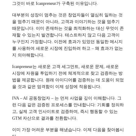
그것이 바로 Icanpreneur가 구축된 이유입니다.
대부분의 성장이 멈추는 것은 창업자들이 열심히 일하는 것
을 멈추기 때문이 아니라, 고객과 이야기하는 것을 멈추기
때문입니다. 이미 존재하는 것을 최적화하는 대신 무엇이 존
재할 수 있는지 발견합니다. 테스트하지 않고 다음 고객이
누구인지 가정합니다. 이전에 효과가 있었던 동일한 메시지
를 사용하여 새로운 시장에 진입하려 하고 – 왜 효과가 없는
지 의아해합니다.
Icanpreneur는 새로운 고객 세그먼트, 새로운 문제, 새로운
시장에 자원을 투입하기 전에 체계적으로 찾고 검증하는 방
법을 제공합니다. 원래 아이디어를 검증하는 데 도움이 되었
을 것과 같은 엄격함이 이제 성장에 적용됩니다.
IVA – AI 공동창업자 – 는 먼저 사업을 깊이 이해합니다. 그
런 다음 같은 검증된 프로세스를 안내합니다: 기회를 정의하
고, 실제 고객 인사이트로 검증하며, 즉시 행동할 수 있는
GTM 자산으로 결과를 전환합니다.
이미 가장 어려운 부분을 해냈습니다. 이제 다음을 찾아봅시