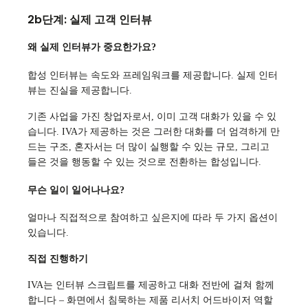
2b단계: 실제 고객 인터뷰
왜 실제 인터뷰가 중요한가요?
합성 인터뷰는 속도와 프레임워크를 제공합니다. 실제 인터
뷰는 진실을 제공합니다.
기존 사업을 가진 창업자로서, 이미 고객 대화가 있을 수 있
습니다. IVA가 제공하는 것은 그러한 대화를 더 엄격하게 만
드는 구조, 혼자서는 더 많이 실행할 수 있는 규모, 그리고
들은 것을 행동할 수 있는 것으로 전환하는 합성입니다.
무슨 일이 일어나나요?
얼마나 직접적으로 참여하고 싶은지에 따라 두 가지 옵션이
있습니다.
직접 진행하기
IVA는 인터뷰 스크립트를 제공하고 대화 전반에 걸쳐 함께
합니다 – 화면에서 침묵하는 제품 리서치 어드바이저 역할