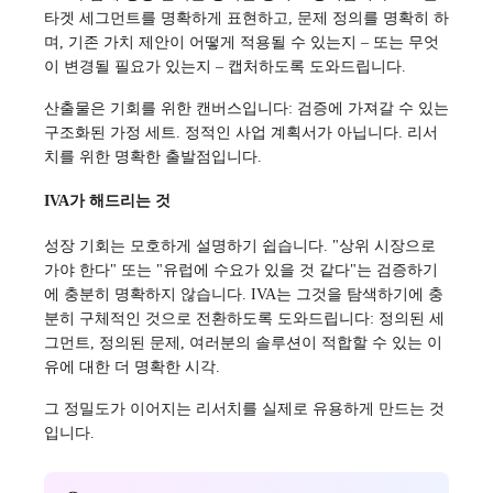
타겟 세그먼트를 명확하게 표현하고, 문제 정의를 명확히 하
며, 기존 가치 제안이 어떻게 적용될 수 있는지 – 또는 무엇
이 변경될 필요가 있는지 – 캡처하도록 도와드립니다.
산출물은 기회를 위한 캔버스입니다: 검증에 가져갈 수 있는
구조화된 가정 세트. 정적인 사업 계획서가 아닙니다. 리서
치를 위한 명확한 출발점입니다.
IVA가 해드리는 것
성장 기회는 모호하게 설명하기 쉽습니다. "상위 시장으로
가야 한다" 또는 "유럽에 수요가 있을 것 같다"는 검증하기
에 충분히 명확하지 않습니다. IVA는 그것을 탐색하기에 충
분히 구체적인 것으로 전환하도록 도와드립니다: 정의된 세
그먼트, 정의된 문제, 여러분의 솔루션이 적합할 수 있는 이
유에 대한 더 명확한 시각.
그 정밀도가 이어지는 리서치를 실제로 유용하게 만드는 것
입니다.