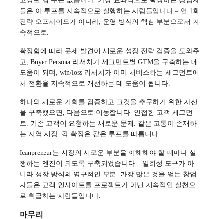
고정된 랩 수는 없습니다. 가장 효과적으로 확장하는 창업자
들은 이 루프를 지속적으로 실행하는 사람들입니다 – 연 1회
전략 오프사이트가 아니라, 운영 방식의 핵심 부분으로서 지
속적으로.
확장함에 따라 문제 발견이 새로운 성장 전략 검증을 도와주
고, Buyer Persona 리서치가 세그먼트별 GTM을 구축하는 데
도움이 되며, win/loss 리서치가 이미 서비스하는 세그먼트에
서 전환을 지속적으로 개선하는 데 도움이 됩니다.
하나의 새로운 기회를 검증하고 그것을 추구하기 위한 자산
을 구축했으면, 다음으로 이동합니다. 인접한 고객 세그먼
트. 기존 고객이 요청하는 새로운 문제. 같은 고통이 존재하
는 지역 시장. 각 확장은 같은 루프를 따릅니다.
Icanpreneur는 시장의 새로운 부분을 이해해야 할 때마다 실
행하는 엔진이 되도록 구축되었습니다 – 일회성 도구가 아
니라 성장 방식의 영구적인 부분. 가장 많은 것을 얻는 창업
자들은 고객 인사이트를 프로젝트가 아닌 지속적인 실천으
로 취급하는 사람들입니다.
마무리