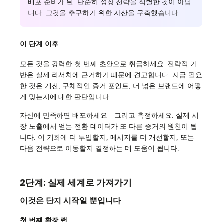
배포 준비가 된. 단순히 성장 전략을 식별한 것이 아닙
니다. 그것을 추구하기 위한 자산을 구축했습니다.
이 단계 이후
모든 것을 강력한 첫 번째 초안으로 취급하세요. 전략적 기
반은 실제 리서치에 근거하기 때문에 견고합니다. 지금 필요
한 것은 개선, 구체적인 증거 포인트, 더 넓은 브랜드에 어떻
게 맞는지에 대한 판단입니다.
자산에 만족하면 배포하세요 – 그리고 측정하세요. 실제 시
장 노출에서 얻는 전환 데이터가 또 다른 증거의 원천이 됩
니다. 이 기회에 더 투입할지, 메시지를 더 개선할지, 또는
다음 전략으로 이동할지 결정하는 데 도움이 됩니다.
2단계: 실제 세계로 가져가기
이것은 단지 시작일 뿐입니다
첫 번째 확장 랩