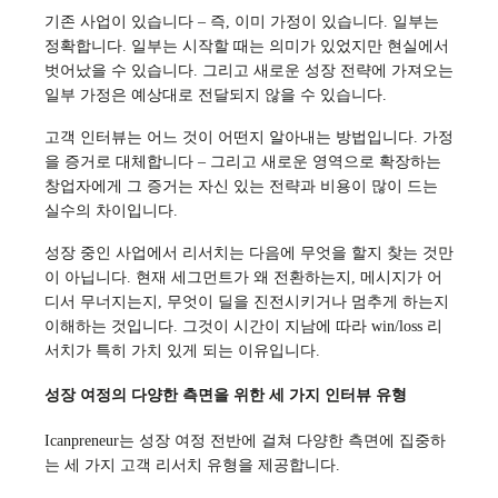
기존 사업이 있습니다 – 즉, 이미 가정이 있습니다. 일부는
정확합니다. 일부는 시작할 때는 의미가 있었지만 현실에서
벗어났을 수 있습니다. 그리고 새로운 성장 전략에 가져오는
일부 가정은 예상대로 전달되지 않을 수 있습니다.
고객 인터뷰는 어느 것이 어떤지 알아내는 방법입니다. 가정
을 증거로 대체합니다 – 그리고 새로운 영역으로 확장하는
창업자에게 그 증거는 자신 있는 전략과 비용이 많이 드는
실수의 차이입니다.
성장 중인 사업에서 리서치는 다음에 무엇을 할지 찾는 것만
이 아닙니다. 현재 세그먼트가 왜 전환하는지, 메시지가 어
디서 무너지는지, 무엇이 딜을 진전시키거나 멈추게 하는지
이해하는 것입니다. 그것이 시간이 지남에 따라 win/loss 리
서치가 특히 가치 있게 되는 이유입니다.
성장 여정의 다양한 측면을 위한 세 가지 인터뷰 유형
Icanpreneur는 성장 여정 전반에 걸쳐 다양한 측면에 집중하
는 세 가지 고객 리서치 유형을 제공합니다.