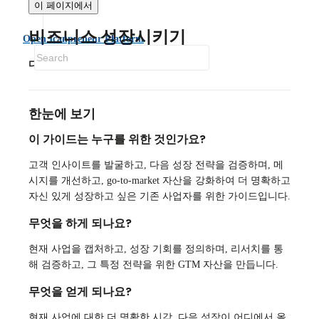
이 페이지에서
비즈니스 성장시키기
Open Icanpreneur Platform
다음 성장 전략을 발굴하고 검증하세요.
한눈에 보기
이 가이드는 누구를 위한 것인가요?
고객 인사이트를 발굴하고, 다음 성장 전략을 검증하며, 메
시지를 개선하고, go-to-market 자산을 강화하여 더 명확하고
자신 있게 성장하고 싶은 기존 사업자를 위한 가이드입니다.
무엇을 하게 되나요?
현재 사업을 캡처하고, 성장 기회를 정의하며, 리서치를 통
해 검증하고, 그 특정 전략을 위한 GTM 자산을 만듭니다.
무엇을 얻게 되나요?
현재 사업에 대한 더 명확한 시각, 다음 성장이 어디에서 올