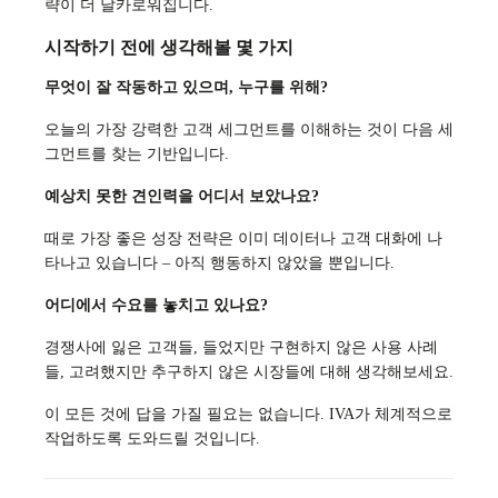
략이 더 날카로워집니다.
시작하기 전에 생각해볼 몇 가지
무엇이 잘 작동하고 있으며, 누구를 위해?
오늘의 가장 강력한 고객 세그먼트를 이해하는 것이 다음 세
그먼트를 찾는 기반입니다.
예상치 못한 견인력을 어디서 보았나요?
때로 가장 좋은 성장 전략은 이미 데이터나 고객 대화에 나
타나고 있습니다 – 아직 행동하지 않았을 뿐입니다.
어디에서 수요를 놓치고 있나요?
경쟁사에 잃은 고객들, 들었지만 구현하지 않은 사용 사례
들, 고려했지만 추구하지 않은 시장들에 대해 생각해보세요.
이 모든 것에 답을 가질 필요는 없습니다. IVA가 체계적으로
작업하도록 도와드릴 것입니다.