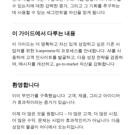
수 있는지에 대한 강력한 증거, 그리고 그 기회를 추구하는
데 사용할 수 있는 세그먼트별 자산을 얻게 됩니다.
이 가이드에서 다루는 내용
이 가이드는 더 명확하고 자신 있게 성장하고 싶은 기존 사
업자를 위한 Icanpreneur의 프로세스를 안내합니다. AI를 사
용하여 고객 인사이트를 발굴하고, 다음 성장 전략을 검증하
며, 메시지를 개선하고, go-to-market 자산을 강화합니다.
환영합니다
이미 무언가를 구축했습니다. 고객, 제품, 그리고 아이디어
가 효과적이라는 증거가 있습니다.
이제 더 많은 것을 원합니다 – 더 많은 고객, 더 많은 시장,
더 많은 수익. 문제는 사업이 효과적인지가 아닙니다. 다음
성장의 물결이 어디에서 오는지입니다.