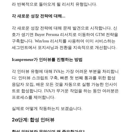
라 반복적으로 돌아오게 될 리서치 유형입니다.
각 새로운 성장 전략에 대해...
각 새로운 성장 전략에 대해 문제 발견으로 시작합니다. 신
호가 생기면 Buyer Persona 리서치로 이동하여 GTM 전략을
구축합니다. Win/loss 리서치를 사용하여 이미 서비스하는
세그먼트에서 포지셔닝과 전환을 지속적으로 개선합니다.
Icanpreneur가 인터뷰를 진행하는 방법
각 인터뷰 유형에 대해 IVA는 가장 어려운 부분을 처리합니
다: 인터뷰 스크립트 구축, 빠른 첫 번째 통과를 위한 합성
응답자 모집, 배운 모든 것을 자동으로 실행 가능한 인사이
트로 합성합니다. IVA가 무거운 작업을 하는 동안 여러분은
프로세스를 제어합니다.
실제로 어떻게 작동하는지 보겠습니다.
2a단계: 합성 인터뷰
합성 인터뷰란 무엇이며 왜 중요한가요?