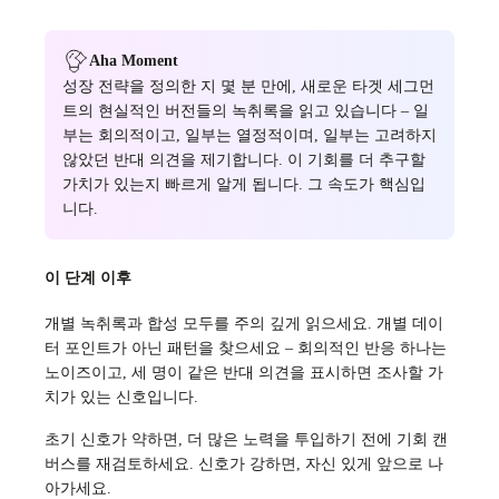
Aha Moment
성장 전략을 정의한 지 몇 분 만에, 새로운 타겟 세그먼
트의 현실적인 버전들의 녹취록을 읽고 있습니다 – 일
부는 회의적이고, 일부는 열정적이며, 일부는 고려하지
않았던 반대 의견을 제기합니다. 이 기회를 더 추구할
가치가 있는지 빠르게 알게 됩니다. 그 속도가 핵심입
니다.
이 단계 이후
개별 녹취록과 합성 모두를 주의 깊게 읽으세요. 개별 데이
터 포인트가 아닌 패턴을 찾으세요 – 회의적인 반응 하나는
노이즈이고, 세 명이 같은 반대 의견을 표시하면 조사할 가
치가 있는 신호입니다.
초기 신호가 약하면, 더 많은 노력을 투입하기 전에 기회 캔
버스를 재검토하세요. 신호가 강하면, 자신 있게 앞으로 나
아가세요.