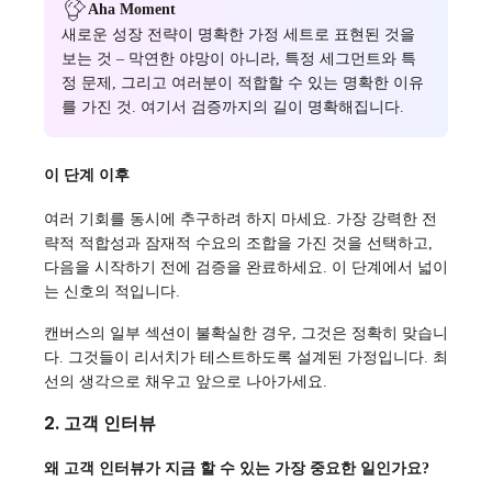
Aha Moment
새로운 성장 전략이 명확한 가정 세트로 표현된 것을
보는 것 – 막연한 야망이 아니라, 특정 세그먼트와 특
정 문제, 그리고 여러분이 적합할 수 있는 명확한 이유
를 가진 것. 여기서 검증까지의 길이 명확해집니다.
이 단계 이후
여러 기회를 동시에 추구하려 하지 마세요. 가장 강력한 전
략적 적합성과 잠재적 수요의 조합을 가진 것을 선택하고,
다음을 시작하기 전에 검증을 완료하세요. 이 단계에서 넓이
는 신호의 적입니다.
캔버스의 일부 섹션이 불확실한 경우, 그것은 정확히 맞습니
다. 그것들이 리서치가 테스트하도록 설계된 가정입니다. 최
선의 생각으로 채우고 앞으로 나아가세요.
2. 고객 인터뷰
왜 고객 인터뷰가 지금 할 수 있는 가장 중요한 일인가요?