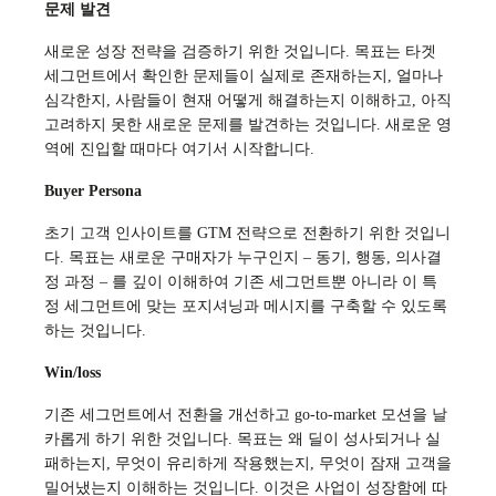
문제 발견
새로운 성장 전략을 검증하기 위한 것입니다. 목표는 타겟
세그먼트에서 확인한 문제들이 실제로 존재하는지, 얼마나
심각한지, 사람들이 현재 어떻게 해결하는지 이해하고, 아직
고려하지 못한 새로운 문제를 발견하는 것입니다. 새로운 영
역에 진입할 때마다 여기서 시작합니다.
Buyer Persona
초기 고객 인사이트를 GTM 전략으로 전환하기 위한 것입니
다. 목표는 새로운 구매자가 누구인지 – 동기, 행동, 의사결
정 과정 – 를 깊이 이해하여 기존 세그먼트뿐 아니라 이 특
정 세그먼트에 맞는 포지셔닝과 메시지를 구축할 수 있도록
하는 것입니다.
Win/loss
기존 세그먼트에서 전환을 개선하고 go-to-market 모션을 날
카롭게 하기 위한 것입니다. 목표는 왜 딜이 성사되거나 실
패하는지, 무엇이 유리하게 작용했는지, 무엇이 잠재 고객을
밀어냈는지 이해하는 것입니다. 이것은 사업이 성장함에 따