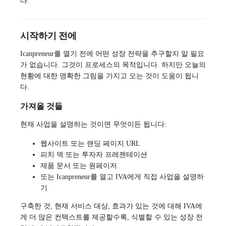
다.
시작하기 전에
Icanpreneur를 열기 전에 어떤 성장 전략을 추구할지 알 필요
가 없습니다. 그것이 프로세스의 목적입니다. 하지만 오늘의
현황에 대한 명확한 그림을 가지고 오는 것이 도움이 됩니
다.
가져올 것들
현재 사업을 설명하는 것이면 무엇이든 됩니다:
웹사이트 또는 랜딩 페이지 URL
피치 덱 또는 투자자 프레젠테이션
제품 문서 또는 원페이저
또는 Icanpreneur를 열고 IVA에게 직접 사업을 설명하
기
구축한 것, 현재 서비스 대상, 효과가 있는 것에 대해 IVA에
게 더 많은 컨텍스트를 제공할수록, 식별할 수 있는 성장 전