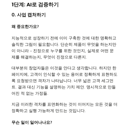
1단계: AI로 검증하기
0. 사업 캡처하기
왜 중요한가요?
지능적으로 성장하기 전에 이미 구축한 것에 대한 명확하고
솔직한 그림이 필요합니다. 단순히 제품이 무엇을 하는지만
이 아니라 – 진정으로 누구를 위한 것인지, 실제로 어떤 문
제를 해결하는지, 무엇이 진정으로 다른지.
대부분의 창업자들은 이것을 안다고 생각합니다. 하지만 한
페이지에, 고객이 인식할 수 있는 용어로 정확하게 표현하도
록 요청받으면 격차가 나타납니다. 너무 넓은 고객 세그먼
트. 결과 대신 기능을 설명하는 가치 제안. 명시적으로 만들
어진 적 없는 가정들.
지금 이러한 격차를 표면화하는 것이 이어지는 모든 것을 더
정확하고 실행 가능하게 만드는 것입니다.
무슨 일이 일어나나요?