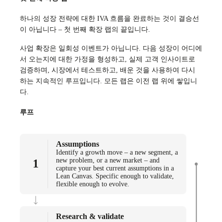
하나의 성장 전략에 대한 IVA 흐름을 완료하는 것이 결승선
이 아닙니다 – 첫 번째 확장 랩의 끝입니다.
사업 확장은 일회성 이벤트가 아닙니다. 다음 성장이 어디에
서 오는지에 대한 가정을 형성하고, 실제 고객 인사이트로
검증하며, 시장에서 테스트하고, 배운 것을 사용하여 다시
하는 지속적인 루프입니다. 모든 랩은 이전 랩 위에 쌓입니
다.
루프
Assumptions
Identify a growth move – a new segment, a
new problem, or a new market – and
1
capture your best current assumptions in a
Lean Canvas. Specific enough to validate,
flexible enough to evolve.
Research & validate