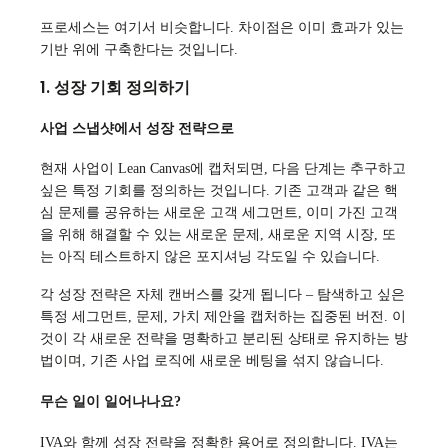
프로세스는 여기서 비슷합니다. 차이점은 이미 효과가 있는
기반 위에 구축한다는 것입니다.
1. 성장 기회 정의하기
사업 스냅샷에서 성장 전략으로
현재 사업이 Lean Canvas에 캡처되면, 다음 단계는 추구하고
싶은 특정 기회를 정의하는 것입니다. 기존 고객과 같은 핵
심 문제를 공유하는 새로운 고객 세그먼트, 이미 가진 고객
을 위해 해결할 수 있는 새로운 문제, 새로운 지역 시장, 또
는 아직 테스트하지 않은 포지셔닝 각도일 수 있습니다.
각 성장 전략은 자체 캔버스를 갖게 됩니다 – 탐색하고 싶은
특정 세그먼트, 문제, 가치 제안을 캡처하는 집중된 버전. 이
것이 각 새로운 전략을 명확하고 분리된 상태로 유지하는 방
법이며, 기존 사업 로직에 새로운 베팅을 섞지 않습니다.
무슨 일이 일어나나요?
IVA와 함께 성장 전략을 정확한 용어로 정의합니다. IVA는