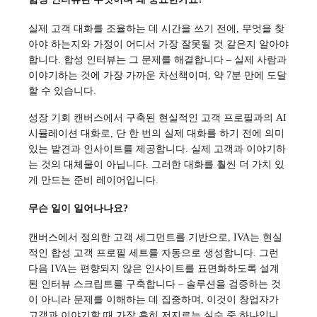
실제 고객 대화를 조율하는 데 시간을 쓰기 전에, 무엇을 찾
아야 하는지와 가정이 어디서 가장 잘못될 것 같은지 알아야
합니다. 합성 인터뷰는 그 문제를 해결합니다 – 실제 사람과
이야기하는 것에 가장 가까운 차선책이며, 약 7분 만에 도달
할 수 있습니다.
성장 기회 캔버스에서 구축된 현실적인 고객 프로필과의 AI
시뮬레이션 대화로, 단 한 번의 실제 대화를 하기 전에 의미
있는 발견과 인사이트를 제공합니다. 실제 고객과 이야기하
는 것의 대체물이 아닙니다. 그러한 대화를 훨씬 더 가치 있
게 만드는 준비 레이어입니다.
무슨 일이 일어나나요?
캔버스에서 정의한 고객 세그먼트를 기반으로, IVA는 현실
적인 합성 고객 프로필 세트를 자동으로 생성합니다. 그런
다음 IVA는 편향되지 않은 인사이트를 표면화하도록 설계
된 인터뷰 스크립트를 구축합니다 – 솔루션을 검증하는 것
이 아니라 문제를 이해하는 데 집중하며, 이것이 창업자가
고객과 이야기할 때 가장 흔히 저지르는 실수 중 하나입니