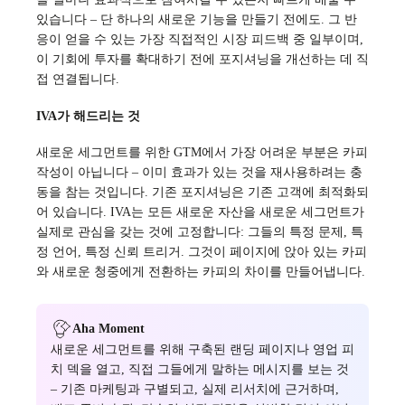
있습니다 – 단 하나의 새로운 기능을 만들기 전에도. 그 반
응이 얻을 수 있는 가장 직접적인 시장 피드백 중 일부이며,
이 기회에 투자를 확대하기 전에 포지셔닝을 개선하는 데 직
접 연결됩니다.
IVA가 해드리는 것
새로운 세그먼트를 위한 GTM에서 가장 어려운 부분은 카피
작성이 아닙니다 – 이미 효과가 있는 것을 재사용하려는 충
동을 참는 것입니다. 기존 포지셔닝은 기존 고객에 최적화되
어 있습니다. IVA는 모든 새로운 자산을 새로운 세그먼트가
실제로 관심을 갖는 것에 고정합니다: 그들의 특정 문제, 특
정 언어, 특정 신뢰 트리거. 그것이 페이지에 앉아 있는 카피
와 새로운 청중에게 전환하는 카피의 차이를 만들어냅니다.
Aha Moment
새로운 세그먼트를 위해 구축된 랜딩 페이지나 영업 피
치 덱을 열고, 직접 그들에게 말하는 메시지를 보는 것
– 기존 마케팅과 구별되고, 실제 리서치에 근거하며,