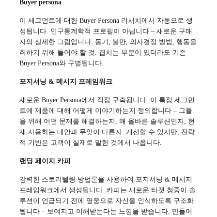
Buyer persona
이 세그먼트에 대한 Buyer Persona 리서치에서 자동으로 생
성됩니다. 인구통계학적 프로필이 아닙니다 – 새로운 구매
자의 상세한 그림입니다: 동기, 불만, 의사결정 방법, 행동을
취하기 위해 들어야 할 것. 겹치는 부분이 있더라도 기존
Buyer Persona와 구별됩니다.
포지셔닝 & 메시지 프레임워크
새로운 Buyer Persona에서 직접 구축됩니다. 이 특정 세그먼
트에 제품에 대해 어떻게 이야기하는지 정의합니다 – 그들
을 위해 어떤 문제를 해결하는지, 왜 올바른 솔루션인지, 현
재 사용하는 대안과 무엇이 다른지. 개선할 수 있지만, 전략
적 기반은 고객이 실제로 말한 것에서 나옵니다.
랜딩 페이지 카피
강력한 스토리텔링 방법론을 사용하여 포지셔닝 & 메시지
프레임워크에서 생성됩니다. 카피는 새로운 타겟 청중이 솔
루션이 언급되기 전에 영웅으로 자신을 인식하도록 구조화
됩니다 – 보여지고 이해받는다는 느낌을 받습니다. 만들어