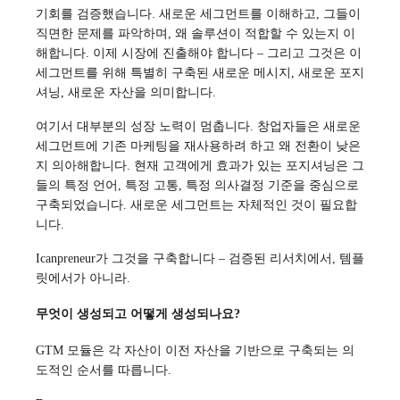
기회를 검증했습니다. 새로운 세그먼트를 이해하고, 그들이
직면한 문제를 파악하며, 왜 솔루션이 적합할 수 있는지 이
해합니다. 이제 시장에 진출해야 합니다 – 그리고 그것은 이
세그먼트를 위해 특별히 구축된 새로운 메시지, 새로운 포지
셔닝, 새로운 자산을 의미합니다.
여기서 대부분의 성장 노력이 멈춥니다. 창업자들은 새로운
세그먼트에 기존 마케팅을 재사용하려 하고 왜 전환이 낮은
지 의아해합니다. 현재 고객에게 효과가 있는 포지셔닝은 그
들의 특정 언어, 특정 고통, 특정 의사결정 기준을 중심으로
구축되었습니다. 새로운 세그먼트는 자체적인 것이 필요합
니다.
Icanpreneur가 그것을 구축합니다 – 검증된 리서치에서, 템플
릿에서가 아니라.
무엇이 생성되고 어떻게 생성되나요?
GTM 모듈은 각 자산이 이전 자산을 기반으로 구축되는 의
도적인 순서를 따릅니다.