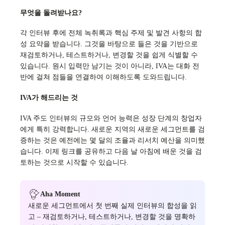
무엇을 돌려받나요?
각 인터뷰 후에 전체 녹취록과 핵심 주제 및 발견 사항의 합
성 요약을 받습니다. 그것을 바탕으로 들은 것을 기반으로
재검토하거나, 테스트하거나, 변경할 것을 쉽게 식별할 수
있습니다. 원시 입력만 남기는 것이 아니라, IVA는 대화 전
반에 걸쳐 점들을 연결하여 이해하도록 도와드립니다.
IVA가 해드리는 것
IVA 주도 인터뷰의 규모와 언어 능력은 성장 단계의 창업자
에게 특히 강력합니다. 새로운 지역의 새로운 세그먼트를 검
증하는 것은 예전에는 몇 달의 조율과 리서치 예산을 의미했
습니다. 이제 링크를 공유하고 다음 날 아침에 배운 것을 검
토하는 것으로 시작할 수 있습니다.
Aha Moment
새로운 세그먼트에서 첫 번째 실제 인터뷰의 합성을 읽
고 – 재검토하거나, 테스트하거나, 변경할 것을 명확하