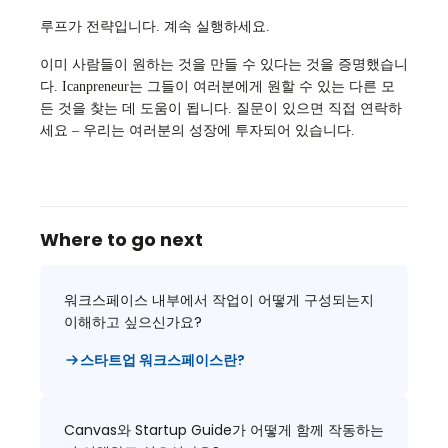
루프가 전략입니다. 계속 실행하세요.
이미 사람들이 원하는 것을 만들 수 있다는 것을 증명했습니
다. Icanpreneur는 그들이 여러분에게 원할 수 있는 다른 모
든 것을 찾는 데 도움이 됩니다. 질문이 있으면 직접 연락하
세요 – 우리는 여러분의 성장에 투자되어 있습니다.
Where to go next
워크스페이스 내부에서 작업이 어떻게 구성되는지
이해하고 싶으신가요?
스타트업 워크스페이스란?
Canvas와 Startup Guide가 어떻게 함께 작동하는