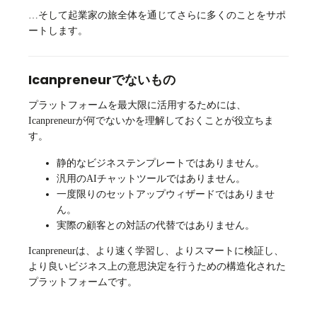
…そして起業家の旅全体を通じてさらに多くのことをサポ
ートします。
Icanpreneurでないもの
プラットフォームを最大限に活用するためには、
Icanpreneurが何でないかを理解しておくことが役立ちま
す。
静的なビジネステンプレートではありません。
汎用のAIチャットツールではありません。
一度限りのセットアップウィザードではありませ
ん。
実際の顧客との対話の代替ではありません。
Icanpreneurは、より速く学習し、よりスマートに検証し、
より良いビジネス上の意思決定を行うための構造化された
プラットフォームです。