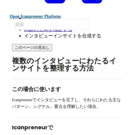
Open Icanpreneur Platform
How Tos
問題の空間を検証する
インタビューインサイトを合成する
このページの見出し
複数のインタビューにわたるイ
ンサイトを整理する方法
この場合に使います
Icanpreneurでインタビューを完了し、それらにわたる主な
パターン、シグナル、要点を理解したい場合。
Icanpreneurで