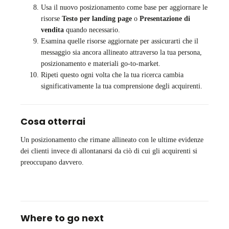
Usa il nuovo posizionamento come base per aggiornare le
risorse
Testo per landing page
o
Presentazione di
vendita
quando necessario.
Esamina quelle risorse aggiornate per assicurarti che il
messaggio sia ancora allineato attraverso la tua persona,
posizionamento e materiali go-to-market.
Ripeti questo ogni volta che la tua ricerca cambia
significativamente la tua comprensione degli acquirenti.
Cosa otterrai
Un posizionamento che rimane allineato con le ultime evidenze
dei clienti invece di allontanarsi da ciò di cui gli acquirenti si
preoccupano davvero.
Where to go next