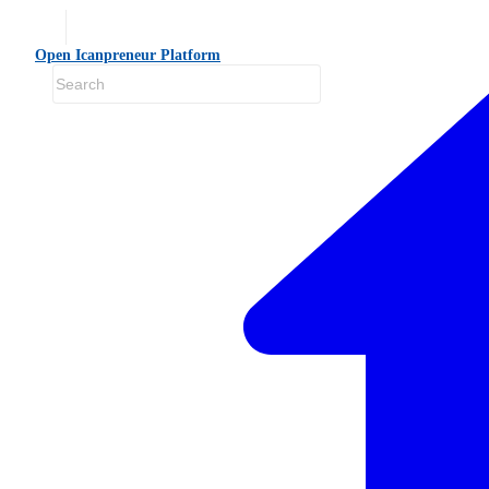
Open Icanpreneur Platform