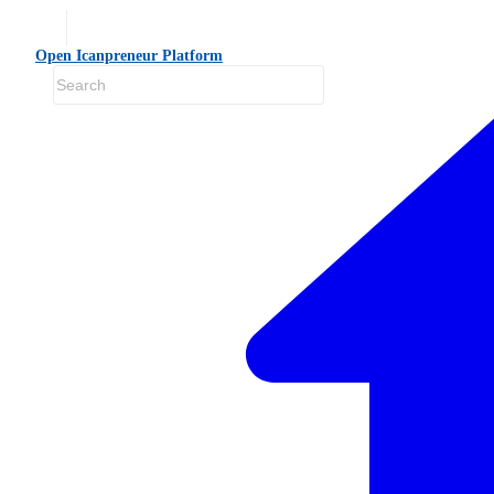
Open Icanpreneur Platform