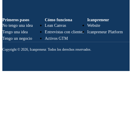
Primeros pasos
Cómo funciona
Icanpreneur
No tengo una idea
Lean Canvas
Website
Tengo una idea
Entrevistas con clientes
Icanpreneur Platform
Tengo un negocio
Activos GTM
Copyright © 2026, Icanpreneur. Todos los derechos reservados.