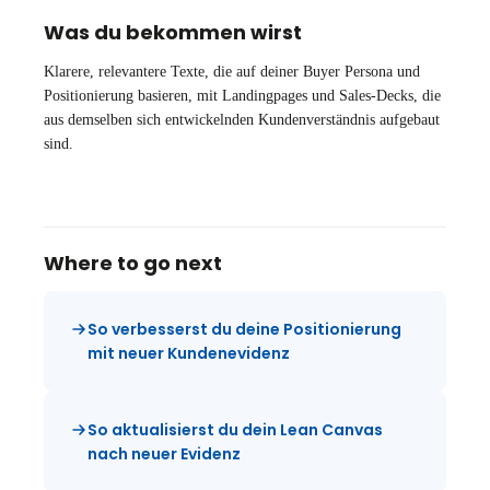
Was du bekommen wirst
Klarere, relevantere Texte, die auf deiner Buyer Persona und
Positionierung basieren, mit Landingpages und Sales-Decks, die
aus demselben sich entwickelnden Kundenverständnis aufgebaut
sind.
Where to go next
So verbesserst du deine Positionierung
mit neuer Kundenevidenz
So aktualisierst du dein Lean Canvas
nach neuer Evidenz