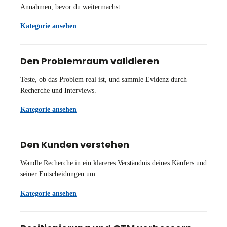
Annahmen, bevor du weitermachst.
Kategorie ansehen
Den Problemraum validieren
Teste, ob das Problem real ist, und sammle Evidenz durch
Recherche und Interviews.
Kategorie ansehen
Den Kunden verstehen
Wandle Recherche in ein klareres Verständnis deines Käufers und
seiner Entscheidungen um.
Kategorie ansehen