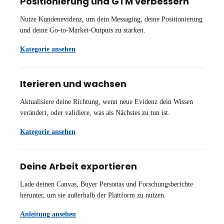
Positionierung und GTM verbessern
Nutze Kundenevidenz, um dein Messaging, deine Positionierung
und deine Go-to-Market-Outputs zu stärken.
Kategorie ansehen
Iterieren und wachsen
Aktualisiere deine Richtung, wenn neue Evidenz dein Wissen
verändert, oder validiere, was als Nächstes zu tun ist.
Kategorie ansehen
Deine Arbeit exportieren
Lade deinen Canvas, Buyer Personas und Forschungsberichte
herunter, um sie außerhalb der Plattform zu nutzen.
Anleitung ansehen