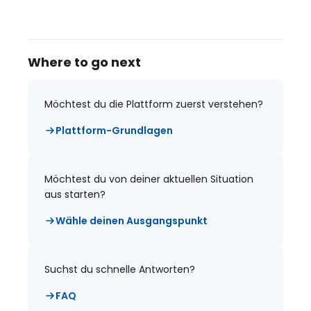
Where to go next
Möchtest du die Plattform zuerst verstehen?
Plattform-Grundlagen
Möchtest du von deiner aktuellen Situation
aus starten?
Wähle deinen Ausgangspunkt
Suchst du schnelle Antworten?
FAQ