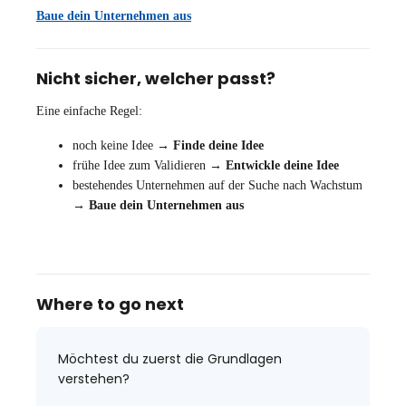
Baue dein Unternehmen aus
Nicht sicher, welcher passt?
Eine einfache Regel:
noch keine Idee →
Finde deine Idee
frühe Idee zum Validieren →
Entwickle deine Idee
bestehendes Unternehmen auf der Suche nach Wachstum
→
Baue dein Unternehmen aus
Where to go next
Möchtest du zuerst die Grundlagen
verstehen?