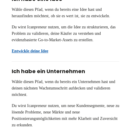
Wähle diesen Pfad, wenn du bereits eine Idee hast und
herausfinden möchtest, ob sie es wert ist, sie zu entwickeln.
Du wirst Icanpreneur nutzen, um die Idee zu strukturieren, das
Problem zu validieren, deine Käufer zu verstehen und
evidenzbasierte Go-to-Market-Assets zu erstellen.
Entwickle deine Idee
Ich habe ein Unternehmen
Wähle diesen Pfad, wenn du bereits ein Unternehmen hast und
deinen nächsten Wachstumsschritt aufdecken und validieren
möchtest.
Du wirst Icanpreneur nutzen, um neue Kundensegmente, neue zu
lösende Probleme, neue Märkte und neue
Positionierungsmöglichkeiten mit mehr Klarheit und Zuversicht
zu erkunden.