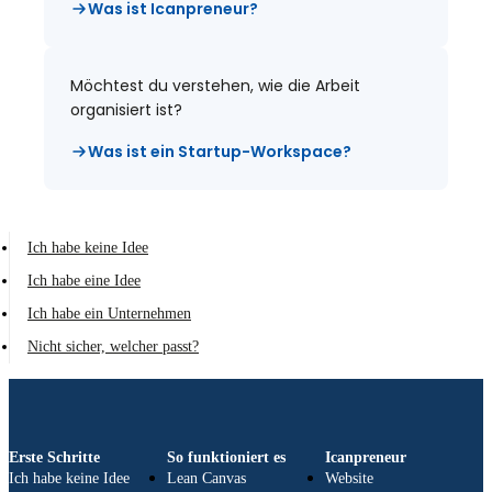
Was ist Icanpreneur?
Möchtest du verstehen, wie die Arbeit
organisiert ist?
Was ist ein Startup-Workspace?
Ich habe keine Idee
Ich habe eine Idee
Ich habe ein Unternehmen
Nicht sicher, welcher passt?
Erste Schritte
So funktioniert es
Icanpreneur
Ich habe keine Idee
Lean Canvas
Website