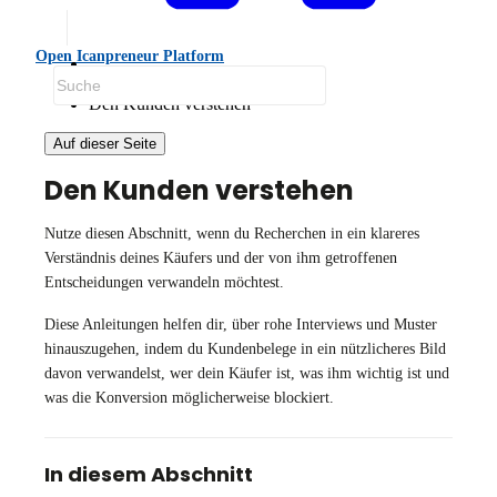
Open Icanpreneur Platform
Anleitungen
Den Kunden verstehen
Auf dieser Seite
Den Kunden verstehen
Nutze diesen Abschnitt, wenn du Recherchen in ein klareres
Verständnis deines Käufers und der von ihm getroffenen
Entscheidungen verwandeln möchtest.
Diese Anleitungen helfen dir, über rohe Interviews und Muster
hinauszugehen, indem du Kundenbelege in ein nützlicheres Bild
davon verwandelst, wer dein Käufer ist, was ihm wichtig ist und
was die Konversion möglicherweise blockiert.
In diesem Abschnitt