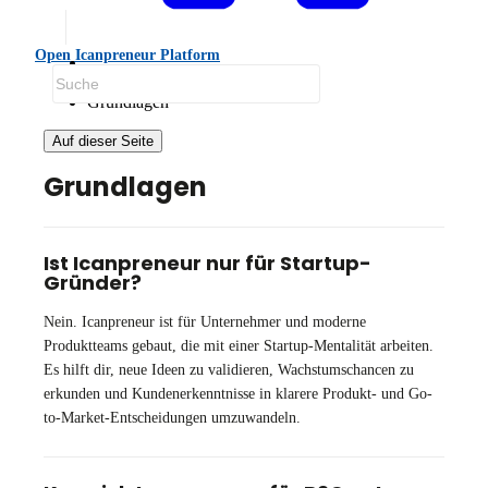
Open Icanpreneur Platform
FAQ
Grundlagen
Auf dieser Seite
Grundlagen
Ist Icanpreneur nur für Startup-
Gründer?
Nein. Icanpreneur ist für Unternehmer und moderne
Produktteams gebaut, die mit einer Startup-Mentalität arbeiten.
Es hilft dir, neue Ideen zu validieren, Wachstumschancen zu
erkunden und Kundenerkenntnisse in klarere Produkt- und Go-
to-Market-Entscheidungen umzuwandeln.