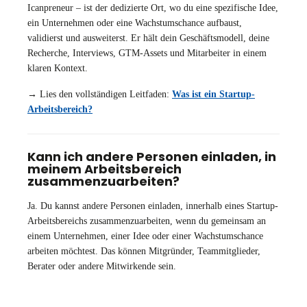
Icanpreneur – ist der dedizierte Ort, wo du eine spezifische Idee,
ein Unternehmen oder eine Wachstumschance aufbaust,
validierst und ausweiterst. Er hält dein Geschäftsmodell, deine
Recherche, Interviews, GTM-Assets und Mitarbeiter in einem
klaren Kontext.
→ Lies den vollständigen Leitfaden:
Was ist ein Startup-
Arbeitsbereich?
Kann ich andere Personen einladen, in
meinem Arbeitsbereich
zusammenzuarbeiten?
Ja. Du kannst andere Personen einladen, innerhalb eines Startup-
Arbeitsbereichs zusammenzuarbeiten, wenn du gemeinsam an
einem Unternehmen, einer Idee oder einer Wachstumschance
arbeiten möchtest. Das können Mitgründer, Teammitglieder,
Berater oder andere Mitwirkende sein.