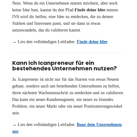
Nein. Wenn du ein Unternehmen starten möchtest, aber noch
keine Idee hast, kannst du den Pfad
Finde deine Idee
nutzen.
IVA wird dir helfen, eine Idee zu entdecken, die zu deinen
Stärken und Interessen passt, und sie dann in etwas
umzuwandeln, das du validieren kannst.
→ Lies den vollständigen Leitfaden:
Finde deine Idee
Kann ich Icanpreneur für ein
bestehendes Unternehmen nutzen?
Ja. Icanpreneur ist nicht nur für das Starten von etwas Neuem
gebaut, sondern auch um bestehenden Unternehmen zu helfen,
ihren nächsten Wachstumsschritt zu entdecken und zu validieren.
Das kann ein neues Kundensegment, ein neues zu lösendes
Problem, ein neuer Markt oder ein neuer Positionierungswinkel
sein.
→ Lies den vollständigen Leitfaden:
Baue dein Unternehmen
aus