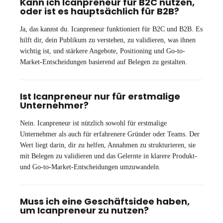
Kann ich Icanpreneur für B2C nutzen,
oder ist es hauptsächlich für B2B?
Ja, das kannst du. Icanpreneur funktioniert für B2C und B2B. Es
hilft dir, dein Publikum zu verstehen, zu validieren, was ihnen
wichtig ist, und stärkere Angebote, Positioning und Go-to-
Market-Entscheidungen basierend auf Belegen zu gestalten.
Ist Icanpreneur nur für erstmalige
Unternehmer?
Nein. Icanpreneur ist nützlich sowohl für erstmalige
Unternehmer als auch für erfahrenere Gründer oder Teams. Der
Wert liegt darin, dir zu helfen, Annahmen zu strukturieren, sie
mit Belegen zu validieren und das Gelernte in klarere Produkt-
und Go-to-Market-Entscheidungen umzuwandeln.
Muss ich eine Geschäftsidee haben,
um Icanpreneur zu nutzen?