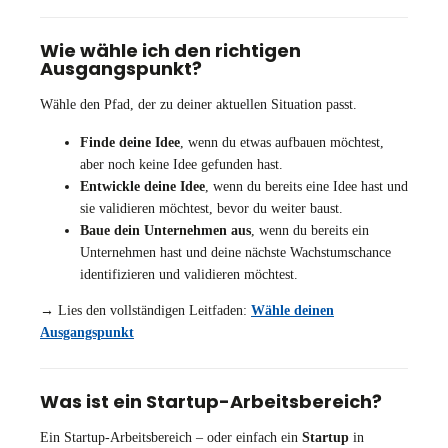
Wie wähle ich den richtigen
Ausgangspunkt?
Wähle den Pfad, der zu deiner aktuellen Situation passt.
Finde deine Idee
, wenn du etwas aufbauen möchtest,
aber noch keine Idee gefunden hast.
Entwickle deine Idee
, wenn du bereits eine Idee hast und
sie validieren möchtest, bevor du weiter baust.
Baue dein Unternehmen aus
, wenn du bereits ein
Unternehmen hast und deine nächste Wachstumschance
identifizieren und validieren möchtest.
→ Lies den vollständigen Leitfaden:
Wähle deinen
Ausgangspunkt
Was ist ein Startup-Arbeitsbereich?
Ein Startup-Arbeitsbereich – oder einfach ein
Startup
in