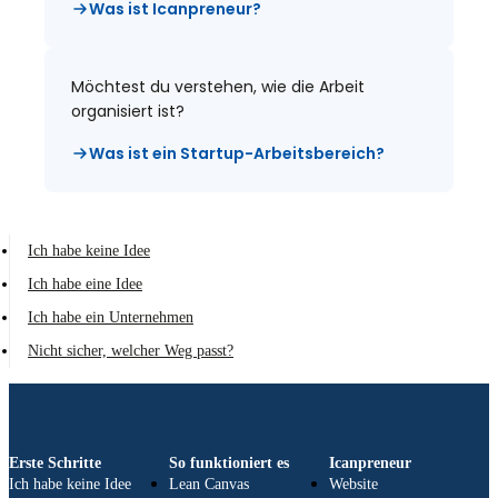
Was ist Icanpreneur?
Möchtest du verstehen, wie die Arbeit
organisiert ist?
Was ist ein Startup-Arbeitsbereich?
Ich habe keine Idee
Ich habe eine Idee
Ich habe ein Unternehmen
Nicht sicher, welcher Weg passt?
Erste Schritte
So funktioniert es
Icanpreneur
Ich habe keine Idee
Lean Canvas
Website