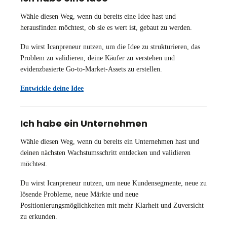
Wähle diesen Weg, wenn du bereits eine Idee hast und
herausfinden möchtest, ob sie es wert ist, gebaut zu werden.
Du wirst Icanpreneur nutzen, um die Idee zu strukturieren, das
Problem zu validieren, deine Käufer zu verstehen und
evidenzbasierte Go-to-Market-Assets zu erstellen.
Entwickle deine Idee
Ich habe ein Unternehmen
Wähle diesen Weg, wenn du bereits ein Unternehmen hast und
deinen nächsten Wachstumsschritt entdecken und validieren
möchtest.
Du wirst Icanpreneur nutzen, um neue Kundensegmente, neue zu
lösende Probleme, neue Märkte und neue
Positionierungsmöglichkeiten mit mehr Klarheit und Zuversicht
zu erkunden.