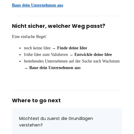
Baue dein Unternehmen aus
Nicht sicher, welcher Weg passt?
Eine einfache Regel:
noch keine Idee →
Finde deine Idee
frühe Idee zum Validieren →
Entwickle deine Idee
bestehendes Unternehmen auf der Suche nach Wachstum
→
Baue dein Unternehmen aus
Where to go next
Möchtest du zuerst die Grundlagen
verstehen?