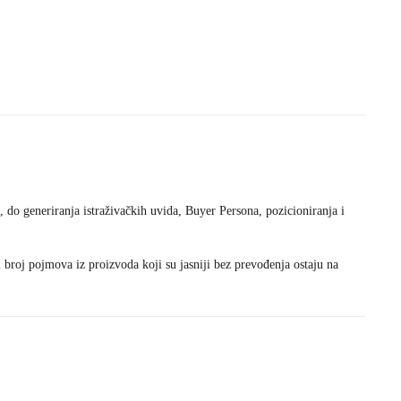
do generiranja istraživačkih uvida, Buyer Persona, pozicioniranja i
broj pojmova iz proizvoda koji su jasniji bez prevođenja ostaju na