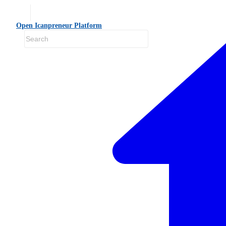
Open Icanpreneur Platform