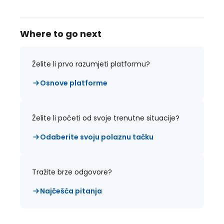
Where to go next
Želite li prvo razumjeti platformu?
Osnove platforme
Želite li početi od svoje trenutne situacije?
Odaberite svoju polaznu tačku
Tražite brze odgovore?
Najčešća pitanja