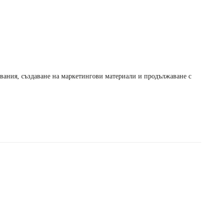
двания, създаване на маркетингови материали и продължаване с